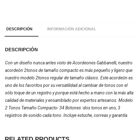
DESCRIPCIÓN
INFORMACIÓN ADICIONAL
DESCRIPCIÓN
Con un diseño nunca antes visto de Acordeones Gabbanelli, nuestro
acordeón 2tonos de tamaño compacto es más pequeño y ligero que
nuestro modelo 2tonos regular de tamaño clásico. Este acordeón es
uno de los favoritos por su versatilidad al cambiar de tonos con el
sólo toque de un registro y porque está hecho a mano con la más alta
calidad de materiales y ensamblado por expertos artesanos. Modelo
2 Tonos Tamaño Compacto- 34 Botones -dos tonos en uno, 3
registros de sonido cada tono. Incluye estuche, correas y garantía.
RELATED PRODUCTS