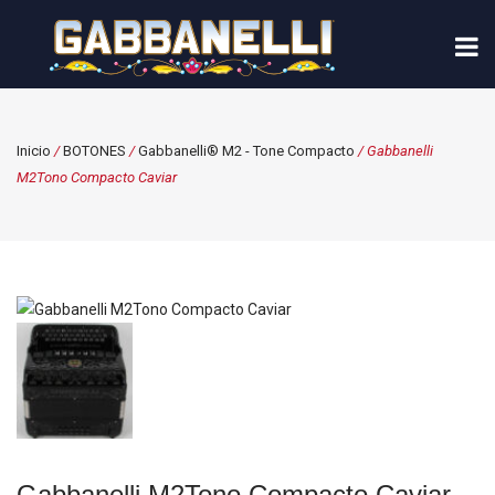
Inicio
/
BOTONES
/
Gabbanelli® M2 - Tone Compacto
/ Gabbanelli
M2Tono Compacto Caviar
Gabbanelli M2Tono Compacto Caviar