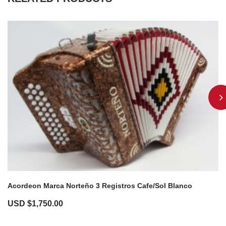
Acordeon Marca Norteño 3 Registros Cafe/Sol Blanco
USD $
1,750.00