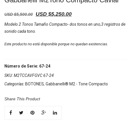
USD $
5,250.00
USD $
5,500.00
Modelo 2 Tonos Tamaño Compacto- dos tonos en uno,3 registros de
sonido cada tono.
Este producto no está disponible porque no quedan existencias.
Número de Serie: 67-24
SKU:
M2TCCAVFGVC 67-24
Categorías:
BOTONES
,
Gabbanelli® M2 - Tone Compacto
Share This Product