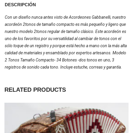
DESCRIPCIÓN
Con un diseño nunca antes visto de Acordeones Gabbanelli, nuestro
acordeón 2tonos de tamaño compacto es más pequeño y ligero que
nuestro modelo 2tonos regular de tamaño clásico. Este acordeón es
uno de los favoritos por su versatilidad al cambiar de tonos con el
sólo toque de un registro y porque está hecho a mano con la más alta
calidad de materiales y ensamblado por expertos artesanos. Modelo
2 Tonos Tamaño Compacto- 34 Botones -dos tonos en uno, 3
registros de sonido cada tono. Incluye estuche, correas y garantía.
RELATED PRODUCTS