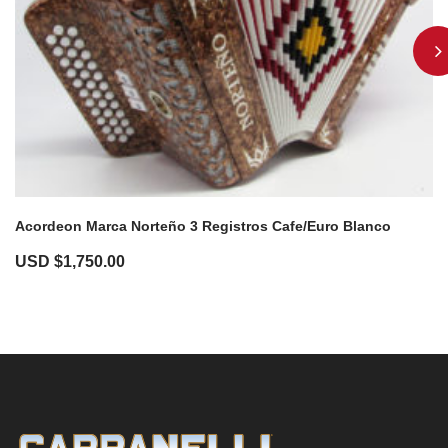
Acordeon Marca Norteño 3 Registros Cafe/Euro Blanco
USD $
1,750.00