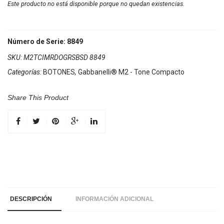
Este producto no está disponible porque no quedan existencias.
Número de Serie: 8849
SKU:
M2TCIMRDOGRSBSD 8849
Categorías:
BOTONES
,
Gabbanelli® M2 - Tone Compacto
Share This Product
DESCRIPCIÓN
INFORMACIÓN ADICIONAL