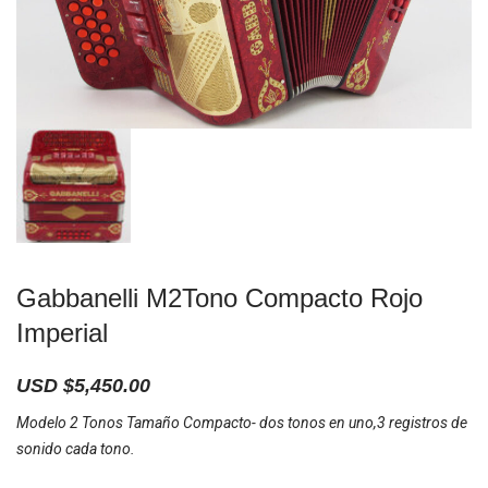
Gabbanelli M2Tono Compacto Rojo
Imperial
USD $
5,450.00
Modelo 2 Tonos Tamaño Compacto- dos tonos en uno,3 registros de
sonido cada tono.