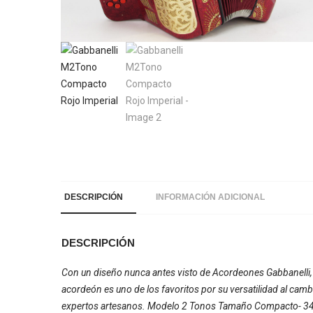
DESCRIPCIÓN
INFORMACIÓN ADICIONAL
DESCRIPCIÓN
Con un diseño nunca antes visto de Acordeones Gabbanelli
acordeón es uno de los favoritos por su versatilidad al cam
expertos artesanos. Modelo 2 Tonos Tamaño Compacto- 34 Bo