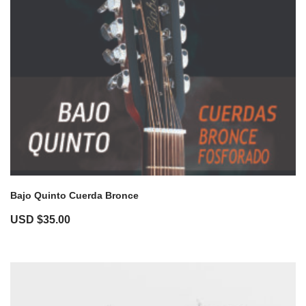
Bajo Quinto Cuerda Bronce
USD $
35.00