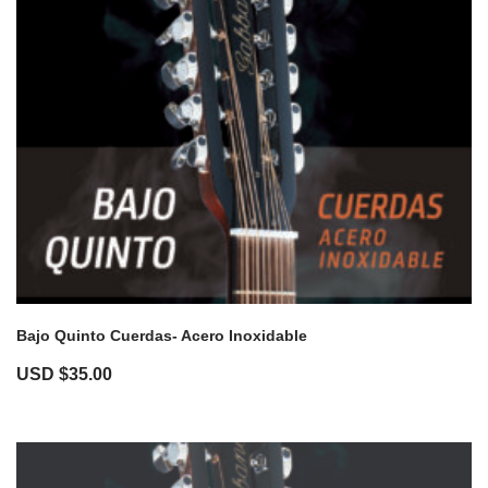
Bajo Quinto Cuerdas- Acero Inoxidable
USD $
35.00