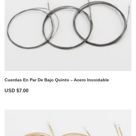
Cuerdas En Par De Bajo Quinto – Acero Inoxidable
USD $
7.00