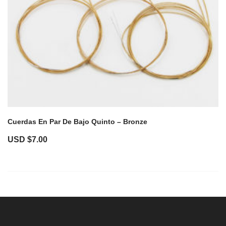
Cuerdas En Par De Bajo Quinto – Bronze
USD $
7.00