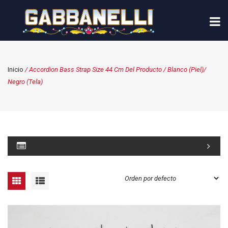
Inicio
/ Accordion Bass Strap Size 44 Cm Del Producto / Blanco (Piel)/
Negro (Tela)