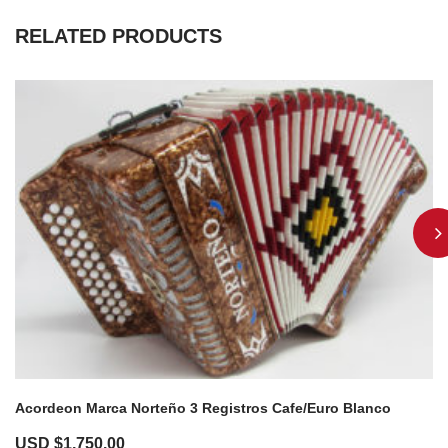
RELATED PRODUCTS
Acordeon Marca Norteño 3 Registros Cafe/Euro Blanco
USD $
1,750.00