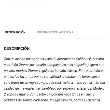
DESCRIPCIÓN
INFORMACIÓN ADICIONAL
DESCRIPCIÓN
Con un diseño nunca antes visto de Acordeones Gabbanelli, nuestro
acordeón 2tonos de tamaño compacto es más pequeño y ligero que
nuestro modelo 2tonos regular de tamaño clásico. Este acordeón es
uno de los favoritos por su versatilidad al cambiar de tonos con el
sólo toque de un registro y porque está hecho a mano con la más alta
calidad de materiales y ensamblado por expertos artesanos. Modelo
2 Tonos Tamaño Compacto- 34 Botones -dos tonos en uno, 3
registros de sonido cada tono. Incluye estuche, correas y garantía.