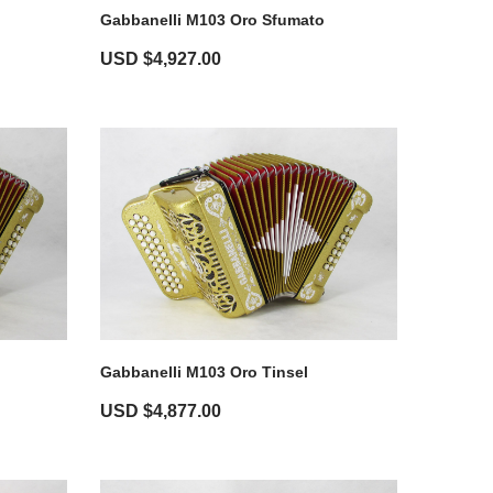
Gabbanelli M103 Oro Sfumato
USD $
4,927.00
Gabbanelli M103 Oro Tinsel
USD $
4,877.00